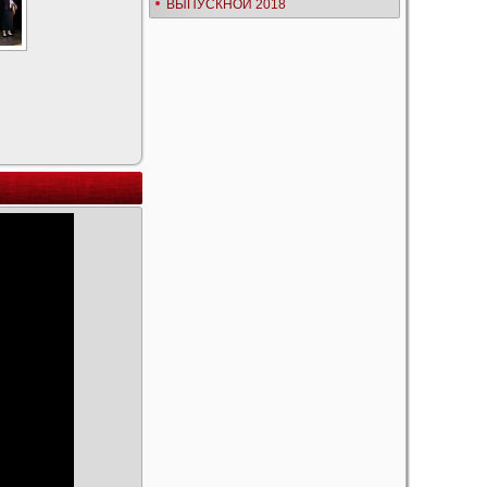
ВЫПУСКНОЙ 2018