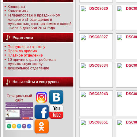
Концерты
Коллективы
Телерепортаж о праздничном
концерте «Посвящение в
музыканты», состоявшемся в нашей
школе 6 декабря 2014 года
Родителям
Поступление в школу
Правила приема
Платное отделение
10 причин отдать ребенка в
музыкальную школу
Дошкольное отделение
Наши сайты и соц.группы
Официальный
сайт