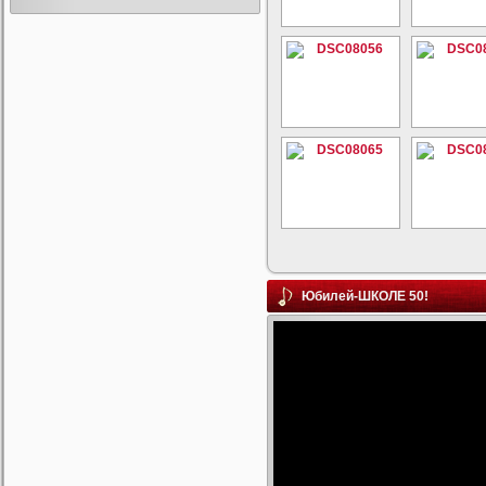
Юбилей-ШКОЛЕ 50!