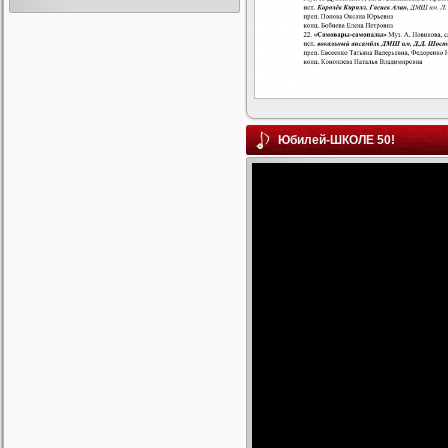
Юбилей-ШКОЛЕ 50!